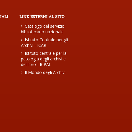
IALI
LINK ESTERNI AL SITO
Catalogo del servizio
bibliotecario nazionale
Istituto Centrale per gli
Archivi - ICAR
Istituto centrale per la
patologia degli archivi e
del libro - ICPAL
Il Mondo degli Archivi