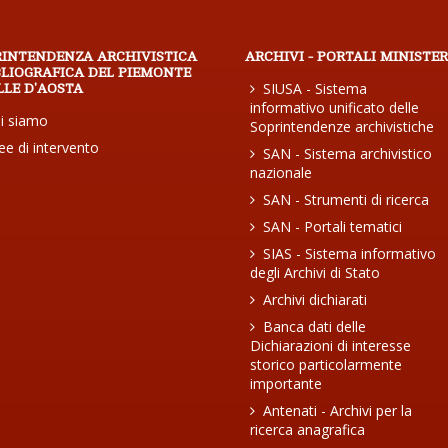
RINTENDENZA ARCHIVISTICA
ARCHIVI - PORTALI MINISTER
BLIOGRAFICA DEL PIEMONTE
SIUSA - Sistema
LLE D'AOSTA
informativo unificato delle
i siamo
Soprintendenze archivistiche
ee di intervento
SAN - Sistema archivistico
nazionale
SAN - Strumenti di ricerca
SAN - Portali tematici
SIAS - Sistema informativo
degli Archivi di Stato
Archivi dichiarati
Banca dati delle
Dichiarazioni di interesse
storico particolarmente
importante
Antenati - Archivi per la
ricerca anagrafica