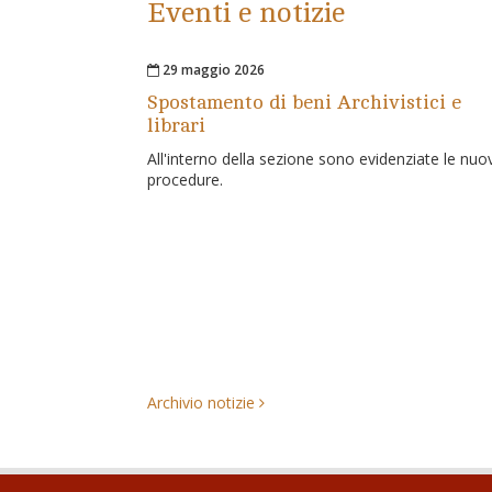
Eventi e notizie
29 maggio 2026
Spostamento di beni Archivistici e
librari
All'interno della sezione sono evidenziate le nuo
procedure.
Archivio notizie