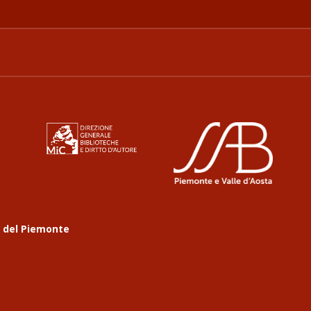
a del Piemonte